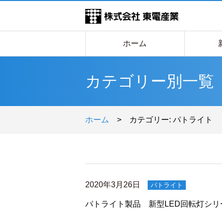
ホーム
カテゴリー別一覧
ホーム
>
カテゴリー:
パトライト
2020年3月26日
パトライト
パトライト製品 新型LED回転灯シリ