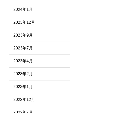
2024年1月
2023年12月
2023年9月
2023年7月
2023年4月
2023年2月
2023年1月
2022年12月
2022年7月