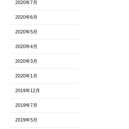
2020年7月
2020年6月
2020年5月
2020年4月
2020年3月
2020年1月
2019年12月
2019年7月
2019年5月