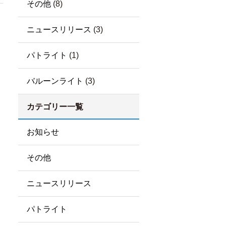
その他
(8)
ニュースリリース
(3)
パトライト
(1)
バルーンライト
(3)
カテゴリー一覧
お知らせ
その他
ニュースリリース
パトライト