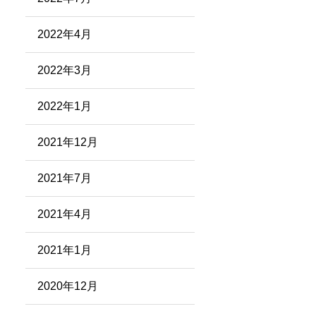
2022年4月
2022年3月
2022年1月
2021年12月
2021年7月
2021年4月
2021年1月
2020年12月