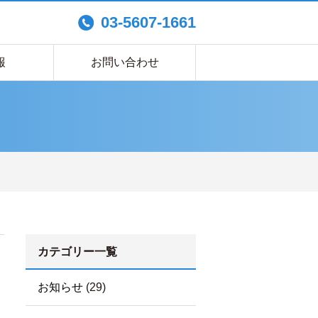
03-5607-1661
報
お問い合わせ
カテゴリー一覧
お知らせ
(29)