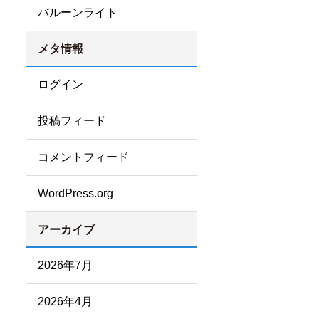
バルーンライト
メタ情報
ログイン
投稿フィード
コメントフィード
WordPress.org
アーカイブ
2026年7月
2026年4月