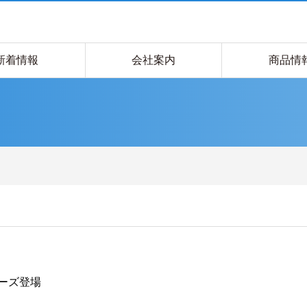
新着情報
会社案内
商品情
ーズ登場