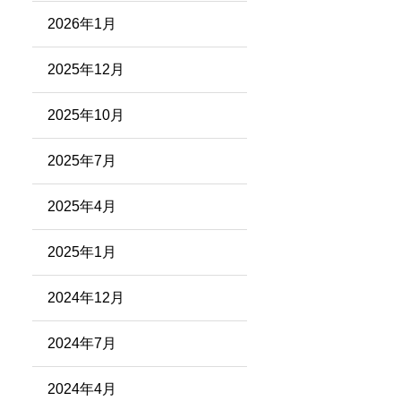
2026年1月
2025年12月
2025年10月
2025年7月
2025年4月
2025年1月
2024年12月
2024年7月
2024年4月