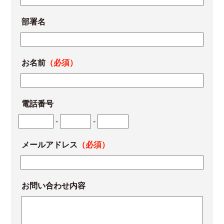
部署名
お名前
（必須）
電話番号
-
-
メールアドレス
（必須）
お問い合わせ内容