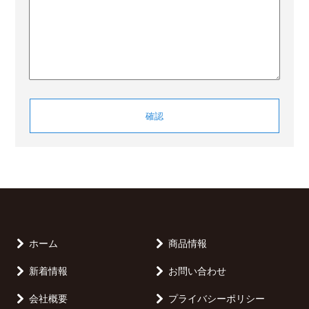
ホーム
商品情報
新着情報
お問い合わせ
会社概要
プライバシーポリシー