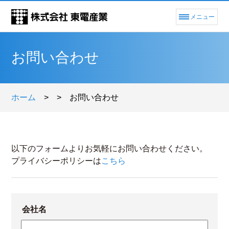
メニュー
お問い合わせ
ホーム
>
>
お問い合わせ
以下のフォームよりお気軽にお問い合わせください。
プライバシーポリシーは
こちら
会社名