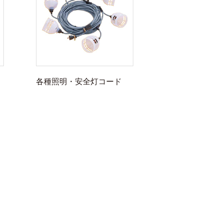
各種照明・安全灯コード