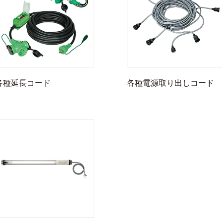
各種延長コード
各種電源取り出しコード