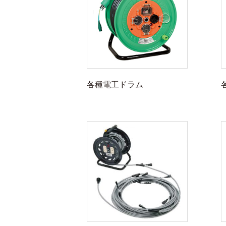
各種電工ドラム