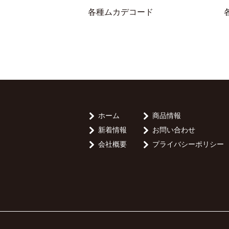
各種ムカデコード
ホーム
商品情報
新着情報
お問い合わせ
会社概要
プライバシーポリシー