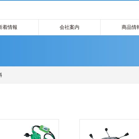
新着情報
会社案内
商品情
料