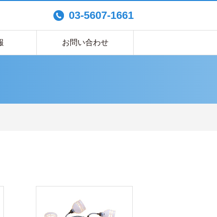
03-5607-1661
報
お問い合わせ