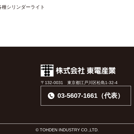
各種シリンダーライト
〒132-0031 東京都江戸川区松島1-32-4
03-5607-1661（代表）
© TOHDEN INDUSTRY CO.,LTD.